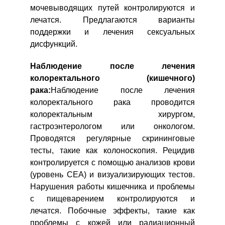
мочевыводящих путей контролируются и
лечатся. Предлагаются варианты
поддержки и лечения сексуальных
дисфункций.
Наблюдение после лечения
колоректального (кишечного)
рака:
Наблюдение после лечения
колоректального рака проводится
колоректальным хирургом,
гастроэнтерологом или онкологом.
Проводятся регулярные скрининговые
тесты, такие как колоноскопия. Рецидив
контролируется с помощью анализов крови
(уровень СЕА) и визуализирующих тестов.
Нарушения работы кишечника и проблемы
с пищеварением контролируются и
лечатся. Побочные эффекты, такие как
проблемы с кожей или радиационный