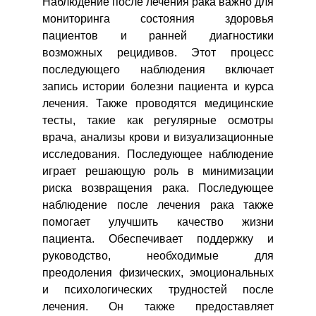
Наблюдение после лечения рака важно для
мониторинга состояния здоровья
пациентов и ранней диагностики
возможных рецидивов. Этот процесс
последующего наблюдения включает
запись истории болезни пациента и курса
лечения. Также проводятся медицинские
тесты, такие как регулярные осмотры
врача, анализы крови и визуализационные
исследования. Последующее наблюдение
играет решающую роль в минимизации
риска возвращения рака. Последующее
наблюдение после лечения рака также
помогает улучшить качество жизни
пациента. Обеспечивает поддержку и
руководство, необходимые для
преодоления физических, эмоциональных
и психологических трудностей после
лечения. Он также предоставляет