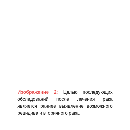
Изображение 2
:
Целью последующих
обследований после лечения рака
является раннее выявление возможного
рецидива и вторичного рака.