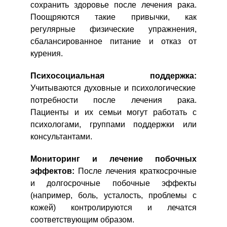
сохранить здоровье после лечения рака.
Поощряются такие привычки, как
регулярные физические упражнения,
сбалансированное питание и отказ от
курения.
Психосоциальная поддержка:
Учитываются духовные и психологические
потребности после лечения рака.
Пациенты и их семьи могут работать с
психологами, группами поддержки или
консультантами.
Мониторинг и лечение побочных
эффектов:
После лечения краткосрочные
и долгосрочные побочные эффекты
(например, боль, усталость, проблемы с
кожей) контролируются и лечатся
соответствующим образом.