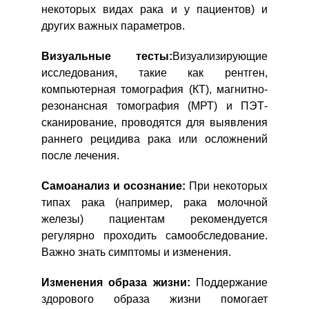
некоторых видах рака и у пациентов) и
других важных параметров.
Визуальные тесты:
Визуализирующие
исследования, такие как рентген,
компьютерная томография (КТ), магнитно-
резонансная томография (МРТ) и ПЭТ-
сканирование, проводятся для выявления
раннего рецидива рака или осложнений
после лечения.
Самоанализ и осознание:
При некоторых
типах рака (например, рака молочной
железы) пациентам рекомендуется
регулярно проходить самообследование.
Важно знать симптомы и изменения.
Изменения образа жизни:
Поддержание
здорового образа жизни помогает