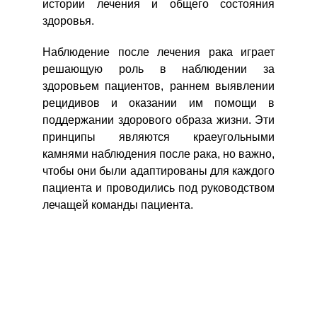
истории лечения и общего состояния
здоровья.
Наблюдение после лечения рака играет
решающую роль в наблюдении за
здоровьем пациентов, раннем выявлении
рецидивов и оказании им помощи в
поддержании здорового образа жизни. Эти
принципы являются краеугольными
камнями наблюдения после рака, но важно,
чтобы они были адаптированы для каждого
пациента и проводились под руководством
лечащей команды пациента.