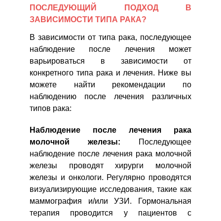
ПОСЛЕДУЮЩИЙ ПОДХОД В
ЗАВИСИМОСТИ ТИПА РАКА?
В зависимости от типа рака, последующее
наблюдение после лечения может
варьироваться в зависимости от
конкретного типа рака и лечения. Ниже вы
можете найти рекомендации по
наблюдению после лечения различных
типов рака:
Наблюдение после лечения рака
молочной железы:
Последующее
наблюдение после лечения рака молочной
железы проводят хирурги молочной
железы и онкологи. Регулярно проводятся
визуализирующие исследования, такие как
маммография и/или УЗИ. Гормональная
терапия проводится у пациентов с