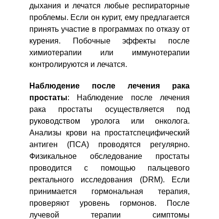
дыхания и лечатся любые респираторные
проблемы. Если он курит, ему предлагается
принять участие в программах по отказу от
курения. Побочные эффекты после
химиотерапии или иммунотерапии
контролируются и лечатся.
Наблюдение после лечения рака
простаты
: Наблюдение после лечения
рака простаты осуществляется под
руководством уролога или онколога.
Анализы крови на простатспецифический
антиген (ПСА) проводятся регулярно.
Физикальное обследование простаты
проводится с помощью пальцевого
ректального исследования (DRM). Если
принимается гормональная терапия,
проверяют уровень гормонов. После
лучевой терапии симптомы