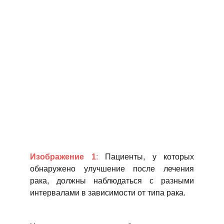
Изображение 1
:
Пациенты, у которых
обнаружено улучшение после лечения
рака, должны наблюдаться с разными
интервалами в зависимости от типа рака.