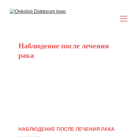
Наблюдение после лечения 
рака
НАБЛЮДЕНИЕ ПОСЛЕ ЛЕЧЕНИЯ РАКА