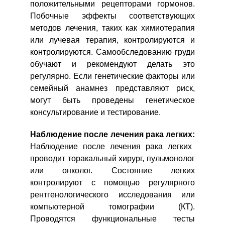
положительными рецепторами гормонов.
Побочные эффекты соответствующих
методов лечения, таких как химиотерапия
или лучевая терапия, контролируются и
контролируются. Самообследованию груди
обучают и рекомендуют делать это
регулярно. Если генетические факторы или
семейный анамнез представляют риск,
могут быть проведены генетическое
консультирование и тестирование.
Наблюдение после лечения рака легких:
Наблюдение после лечения рака легких
проводит торакальный хирург, пульмонолог
или онколог. Состояние легких
контролируют с помощью регулярного
рентгенологического исследования или
компьютерной томографии (КТ).
Проводятся функциональные тесты