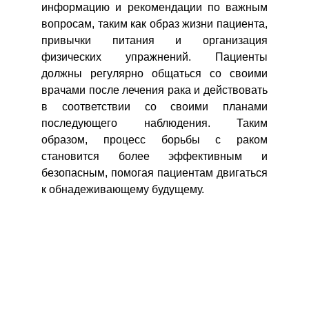
информацию и рекомендации по важным
вопросам, таким как образ жизни пациента,
привычки питания и организация
физических упражнений. Пациенты
должны регулярно общаться со своими
врачами после лечения рака и действовать
в соответствии со своими планами
последующего наблюдения. Таким
образом, процесс борьбы с раком
становится более эффективным и
безопасным, помогая пациентам двигаться
к обнадеживающему будущему.