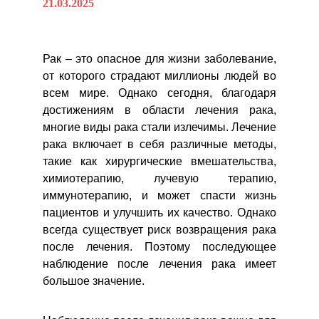
21.03.2025
Рак – это опасное для жизни заболевание,
от которого страдают миллионы людей во
всем мире. Однако сегодня, благодаря
достижениям в области лечения рака,
многие виды рака стали излечимы. Лечение
рака включает в себя различные методы,
такие как хирургические вмешательства,
химиотерапию, лучевую терапию,
иммунотерапию, и может спасти жизнь
пациентов и улучшить их качество. Однако
всегда существует риск возвращения рака
после лечения. Поэтому последующее
наблюдение после лечения рака имеет
большое значение.