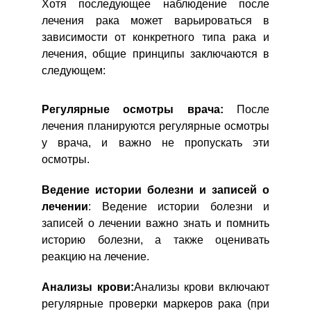
Хотя последующее наблюдение после
лечения рака может варьироваться в
зависимости от конкретного типа рака и
лечения, общие принципы заключаются в
следующем:
Регулярные осмотры врача:
После
лечения планируются регулярные осмотры
у врача, и важно не пропускать эти
осмотры.
Ведение истории болезни и записей о
лечении
: Ведение истории болезни и
записей о лечении важно знать и помнить
историю болезни, а также оценивать
реакцию на лечение.
Анализы крови:
Анализы крови включают
регулярные проверки маркеров рака (при