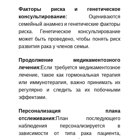
Факторы риска и генетическое
консультирование:
Оцениваются
семейный анамнез и генетические факторы
риска. Генетическое консультирование
может быть проведено, чтобы понять риск
развития рака у членов семьи.
Продолжение медикаментозного
лечения:
Если требуется медикаментозное
лечение, такое как гормональная терапия
или иммунотерапия, важно принимать их
регулярно и следить за их побочными
эффектами.
Персонализация плана
отслеживания:
План последующего
наблюдения персонализируется в
зависимости от типа рака пациента,