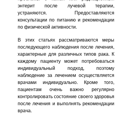
энтерит после лучевой терапии,
устраняются. Предоставляются
консультации по питанию и рекомендации
по физической активности.
В этих статьях рассматриваются меры
последующего наблюдения после лечения,
характерные для различных типов рака. К
каждому пациенту может потребоваться
индивидуальный подход, поэтому
наблюдение за лечением осуществляется
врачами индивидуально. Кроме того,
пациентам очень важно регулярно
контролировать состояние своего здоровья
после лечения и выполнять рекомендации
врача.