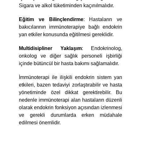
Sigara ve alkol tüketiminden kaçınılmalıdır.
Eğitim ve Bilinçlendirme
: Hastaların ve
bakıcılarının immünoterapiye bağlı endokrin
yan etkiler konusunda eğitilmesi gereklidir.
Multidisipliner Yaklaşım
: Endokrinolog,
onkolog ve diğer sağlık personeli işbirliği
içinde bütüncül bir hasta bakımı sağlamalıdır.
İmmünoterapi ile ilişkili endokrin sistem yan
etkileri, bazen tedaviyi zorlaştırabilir ve hasta
yönetiminde özel dikkat gerektirebilir. Bu
nedenle immünoterapi alan hastaların düzenli
olarak endokrin fonksiyon açısından izlenmesi
ve gerekli durumlarda erken müdahale
edilmesi önemlidir.