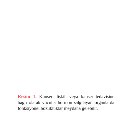
Resim 1.
Kanser ilişkili veya kanser tedavisine
bağlı olarak vücutta hormon salgılayan organlarda
fonksiyonel bozukluklar meydana gelebilir.