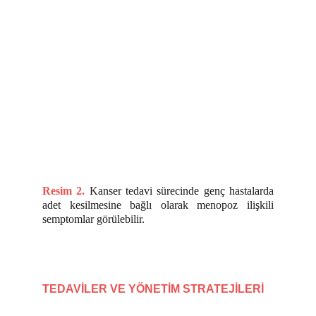
Resim 2.
Kanser tedavi sürecinde genç hastalarda
adet kesilmesine bağlı olarak menopoz ilişkili
semptomlar görülebilir.
TEDAVİLER VE YÖNETİM STRATEJİLERİ