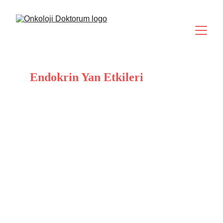
Endokrin Yan Etkileri