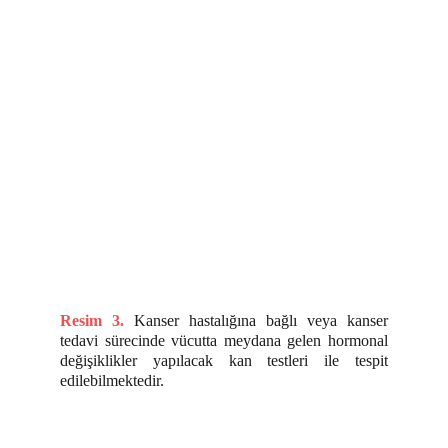
Resim 3.
Kanser hastalığına bağlı veya kanser
tedavi sürecinde vücutta meydana gelen hormonal
değişiklikler yapılacak kan testleri ile tespit
edilebilmektedir.