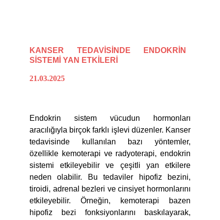
KANSER TEDAVİSİNDE ENDOKRİN
SİSTEMİ YAN ETKİLERİ
21.03.2025
Endokrin sistem vücudun hormonları
aracılığıyla birçok farklı işlevi düzenler. Kanser
tedavisinde kullanılan bazı yöntemler,
özellikle kemoterapi ve radyoterapi, endokrin
sistemi etkileyebilir ve çeşitli yan etkilere
neden olabilir. Bu tedaviler hipofiz bezini,
tiroidi, adrenal bezleri ve cinsiyet hormonlarını
etkileyebilir. Örneğin, kemoterapi bazen
hipofiz bezi fonksiyonlarını baskılayarak,