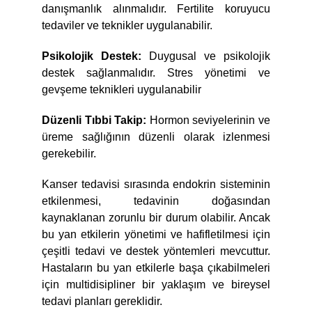
danışmanlık alınmalıdır. Fertilite koruyucu
tedaviler ve teknikler uygulanabilir.
Psikolojik Destek:
Duygusal ve psikolojik
destek sağlanmalıdır. Stres yönetimi ve
gevşeme teknikleri uygulanabilir
Düzenli Tıbbi Takip:
Hormon seviyelerinin ve
üreme sağlığının düzenli olarak izlenmesi
gerekebilir.
Kanser tedavisi sırasında endokrin sisteminin
etkilenmesi, tedavinin doğasından
kaynaklanan zorunlu bir durum olabilir. Ancak
bu yan etkilerin yönetimi ve hafifletilmesi için
çeşitli tedavi ve destek yöntemleri mevcuttur.
Hastaların bu yan etkilerle başa çıkabilmeleri
için multidisipliner bir yaklaşım ve bireysel
tedavi planları gereklidir.