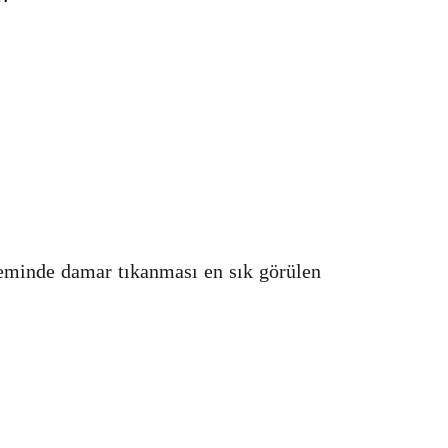
teminde damar tıkanması en sık görülen