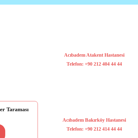
Acıbadem Atakent Hastanesi
Telefon: +90 212 404 44 44
er Taraması 
Acıbadem Bakırköy Hastanesi
Telefon: +90 212 414 44 44