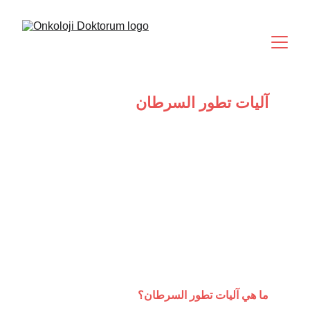
آليات تطور السرطان
ما هي آليات تطور السرطان؟