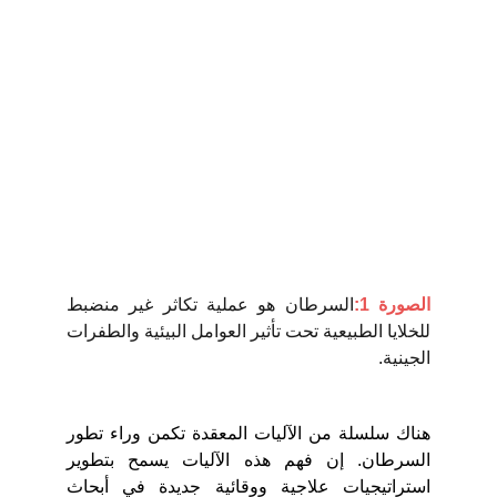
الصورة 1:
السرطان هو عملية تكاثر غير منضبط
للخلايا الطبيعية تحت تأثير العوامل البيئية والطفرات
الجينية.
هناك سلسلة من الآليات المعقدة تكمن وراء تطور
السرطان. إن فهم هذه الآليات يسمح بتطوير
استراتيجيات علاجية ووقائية جديدة في أبحاث