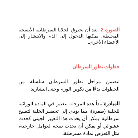
الصورة 2:
بعد أن تخترق الخلايا السرطانية الأنسجة
المحيطة، يمكنها الدخول إلى الدم والانتشار إلى
الأعضاء الأخرى.
خطوات تطور السرطان
تتضمن مراحل تطور السرطان سلسلة من
الخطوات بدءًا من تكوين الورم وحتى انتشاره:
المبادرة:
تبدأ هذه المرحلة بتغيير في المادة الوراثية
للخلية (طفرة)، مما يؤدي إلى تحضير الخلية لتصبح
سرطانية. يمكن أن يحدث هذا التغيير الجيني كحدث
عشوائي أو يمكن أن يحدث نتيجة لعوامل خارجية،
مثل التعرض لمادة مسرطنة.