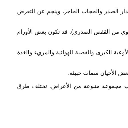
دار الصدر والحجاب الحاجز، وينجم عن التعرض
لوي من القفص الصدري). قد تكون بعض الأورام
ية الكبرى والقصبة الهوائية والمريء والغدة
عض الأحيان سمات خبيثة.
بب مجموعة متنوعة من الأعراض. تختلف طرق