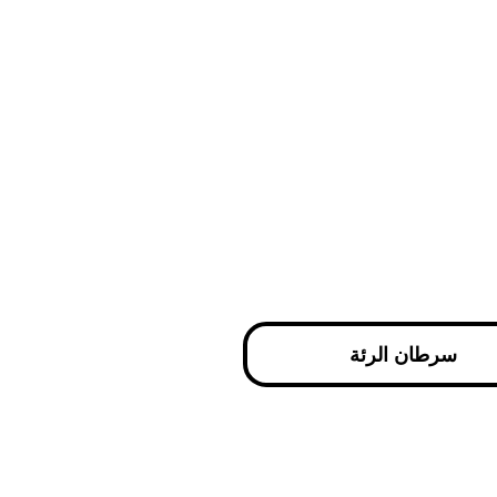
سرطان الرئة