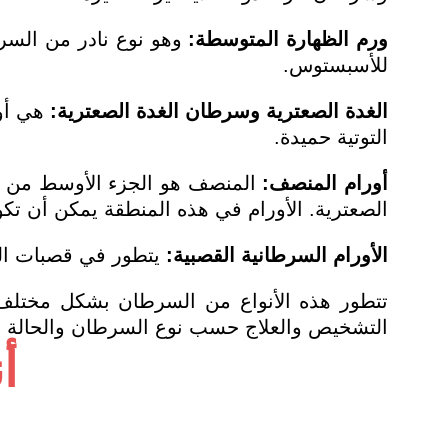
ورم الظهارة المتوسطة:
وهو نوع نادر من السرط
للأسبستوس.
الغدة الصعترية وسرطان الغدة الصعترية:
هي أور
التوتية حميدة.
أورام المنصف:
المنصف هو الجزء الأوسط من ال
الصعترية. الأورام في هذه المنطقة يمكن أن تكو
الأورام السرطانية القصبية:
يتطور في قصبات الر
تتطور هذه الأنواع من السرطان بشكل مختلف
التشخيص والعلاج حسب نوع السرطان والحالة ا
أ