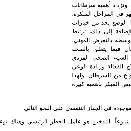
 وتزداد أهمية سرطانات
هر في المراحل المبكرة،
ا الوضع يحد من خيارات
إضافة إلى ذلك، ترتبط
توسطة بالتعرض المهني،
ال فيما يتعلق بالصحة
 العبء الصحي الفردي
 الفعالة وزيادة الوعي
واع من السرطان. ولهذا
ص المبكر بأهمية كبيرة
جودة في الجهاز التنفسي على النحو التالي:
يوعاً. التدخين هو عامل الخطر الرئيسي وهناك نوعا