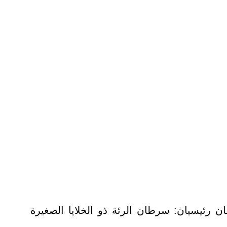
ن رئيسيان: سرطان الرئة ذو الخلايا الصغيرة