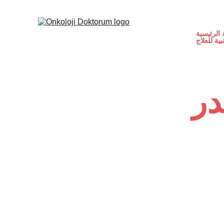
الرئيسية
نبية للعلاج
در