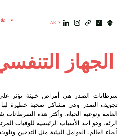
علا
AR
الجهاز التنفس
سرطانات الصدر هي أمراض خبيثة تؤثر على 
تجويف الصدر وهي مشاكل صحية خطيرة لها آ
العامة ونوعية الحياة. وأكثر هذه السرطانات
الرئة، وهو أحد الأسباب الرئيسية للوفيات الم
أنحاء العالم. العوامل البيئية مثل التدخين وتل