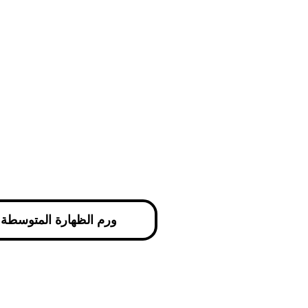
ورم الظهارة المتوسطة