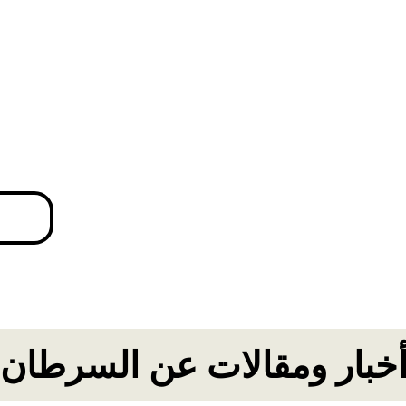
خبار ومقالات عن السرطان