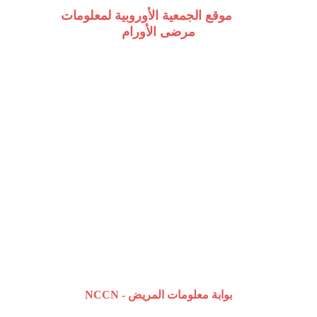
        موقع الجمعية الأوروبية لمعلومات 
مرضى الأورام
 بوابة معلومات المريض
NCCN -