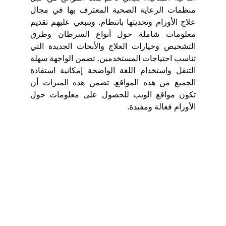
منظمات الرعاية الصحية المعترف بها في مجال
علاج الأورام وتحديثها بانتظام. وينبغي عليهم تقديم
معلومات شاملة حول أنواع السرطان وطرق
التشخيص وخيارات العلاج والأبحاث الجديدة التي
تناسب احتياجات المستخدمين. تضمن الواجهة سهلة
التنقل واستخدام اللغة الواضحة إمكانية استفادة
الجميع من هذه المواقع. تضمن هذه الميزات أن
تكون مواقع الويب للحصول على معلومات حول
الأورام فعالة ومفيدة.