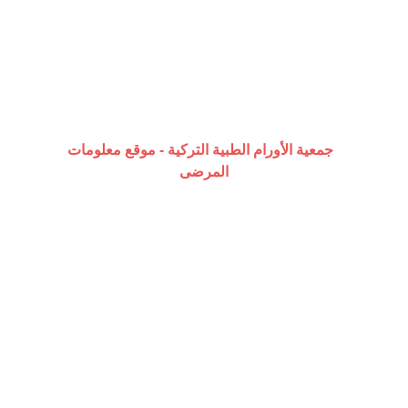
جمعية الأورام الطبية التركية - موقع معلومات 
المرضى