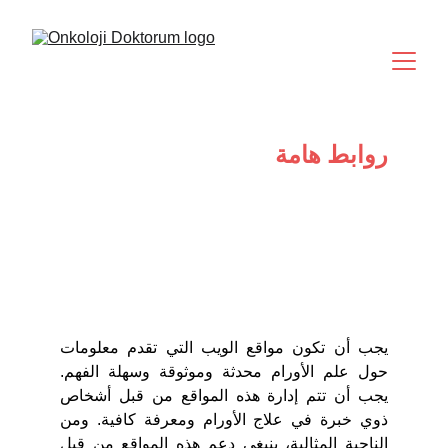
روابط هامة
يجب أن تكون مواقع الويب التي تقدم معلومات
حول علم الأورام محدثة وموثوقة وسهلة الفهم.
يجب أن تتم إدارة هذه المواقع من قبل أشخاص
ذوي خبرة في علاج الأورام ومعرفة كافية. ومن
الناحية المثالية، ينبغي دعم هذه المواقع من قبل