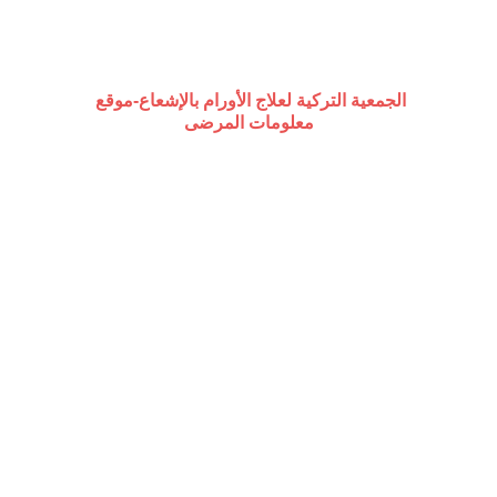
الجمعية التركية لعلاج الأورام بالإشعاع-موقع 
معلومات المرضى